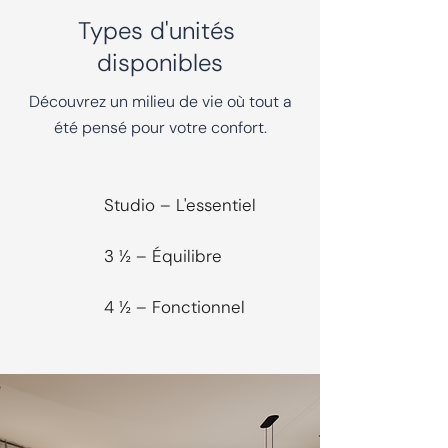
Types d'unités
disponibles
Découvrez un milieu de vie où tout a
été pensé pour votre confort.
Studio – L'essentiel
3 ½ – Équilibre
4 ½ – Fonctionnel