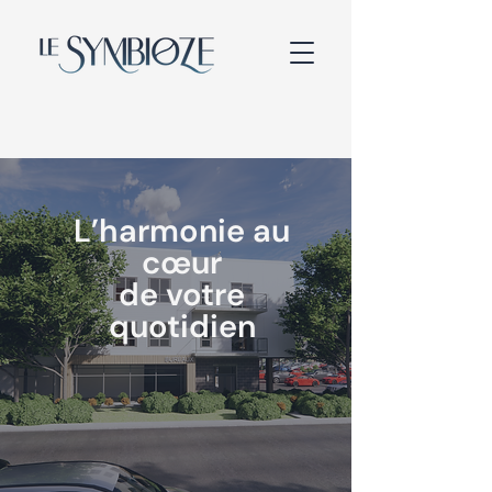
L’harmonie au
cœur
de votre
quotidien