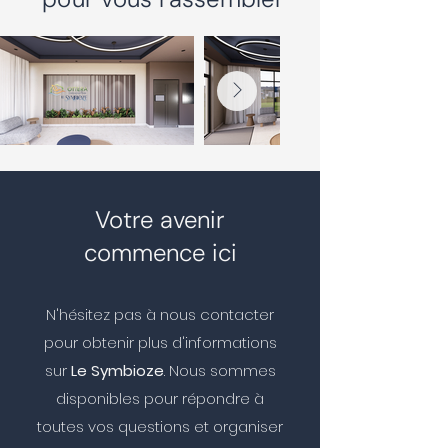
Votre avenir
commence ici
N'hésitez pas à nous contacter
pour obtenir plus d'informations
sur
Le Symbioze
. Nous sommes
disponibles pour répondre à
toutes vos questions et organiser