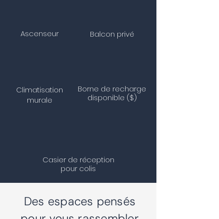
Ascenseur
Balcon privé
Borne de recharge
Climatisation
disponible ($)
murale
Casier de réception
pour colis
Des espaces pensés
pour vous rassembler