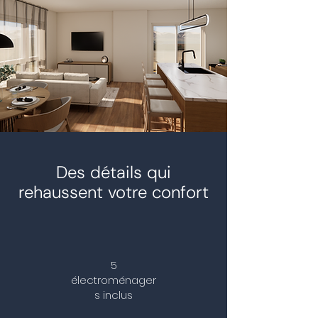
Des détails qui
rehaussent votre confort
5
électroménager
s inclus